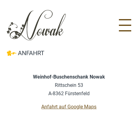
ANFAHRT
Weinhof-Buschenschank Nowak
Rittschein 53
A-8362 Fürstenfeld
Anfahrt auf Google Maps