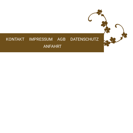
KONTAKT
IMPRESSUM
AGB
DATENSCHUTZ
ANFAHRT